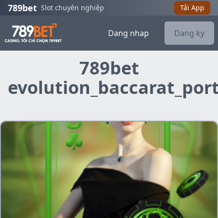
789bet
Slot chuyên nghiệp
Tải App
Dang nhap
Dang ky
789bet
evolution_baccarat_port