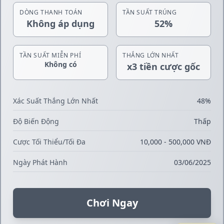
DÒNG THANH TOÁN
TẦN SUẤT TRÚNG
Không áp dụng
52%
TẦN SUẤT MIỄN PHÍ
THẮNG LỚN NHẤT
Không có
x3 tiền cược gốc
Xác Suất Thắng Lớn Nhất
48%
Độ Biến Động
Thấp
Cược Tối Thiểu/Tối Đa
10,000 - 500,000 VNĐ
Ngày Phát Hành
03/06/2025
Chơi Ngay