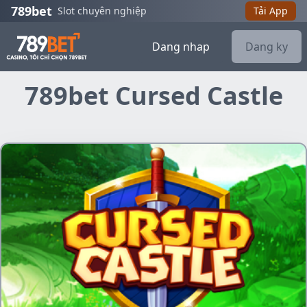
789bet
Slot chuyên nghiệp
Tải App
Dang nhap
Dang ky
789bet Cursed Castle